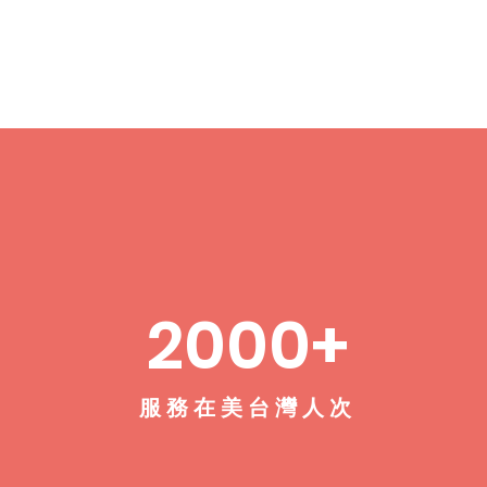
2000+
​服務在美台灣人次